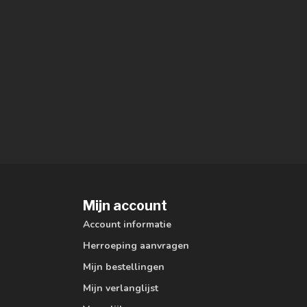
Mijn account
Account informatie
Herroeping aanvragen
Mijn bestellingen
Mijn verlanglijst