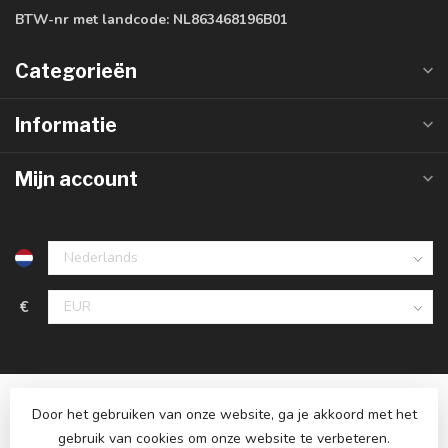
BTW-nr met landcode:
NL863468196B01
Categorieën
Informatie
Mijn account
€
Door het gebruiken van onze website, ga je akkoord met het
gebruik van cookies om onze website te verbeteren.