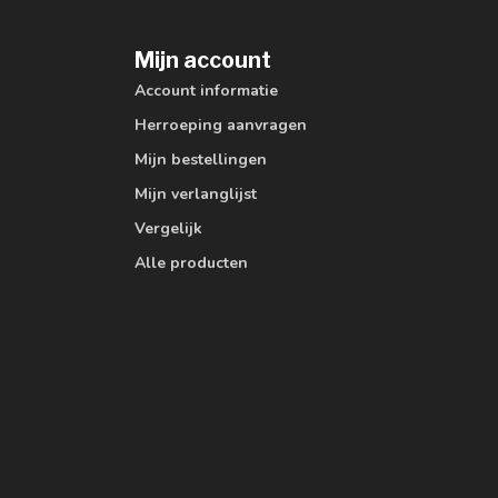
Mijn account
Account informatie
Herroeping aanvragen
Mijn bestellingen
Mijn verlanglijst
Vergelijk
Alle producten