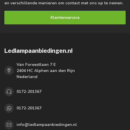
en verschillende manieren om contact met ons op te nemen.
Klantenservice
Ledlampaanbiedingen.nl
Van Foreestlaan 7 E
2404 HC Alphen aan den Rijn
Nederland
0172-201367
0172-201367
info@ledlampaanbiedingen.nl