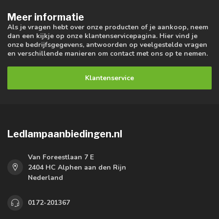
Meer informatie
Als je vragen hebt over onze producten of je aankoop, neem
dan een kijkje op onze klantenservicepagina. Hier vind je
onze bedrijfsgegevens, antwoorden op veelgestelde vragen
en verschillende manieren om contact met ons op te nemen.
Klantenservice
Ledlampaanbiedingen.nl
Van Foreestlaan 7 E
2404 HC Alphen aan den Rijn
Nederland
0172-201367