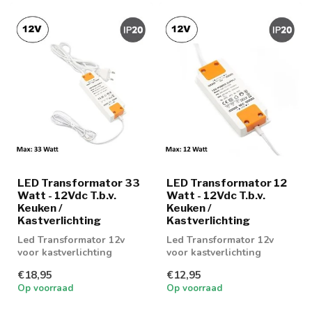
LED Transformator 33
LED Transformator 12
Watt - 12Vdc T.b.v.
Watt - 12Vdc T.b.v.
Keuken /
Keuken /
Kastverlichting
Kastverlichting
Led Transformator 12v
Led Transformator 12v
voor kastverlichting
voor kastverlichting
€18,95
€12,95
Op voorraad
Op voorraad