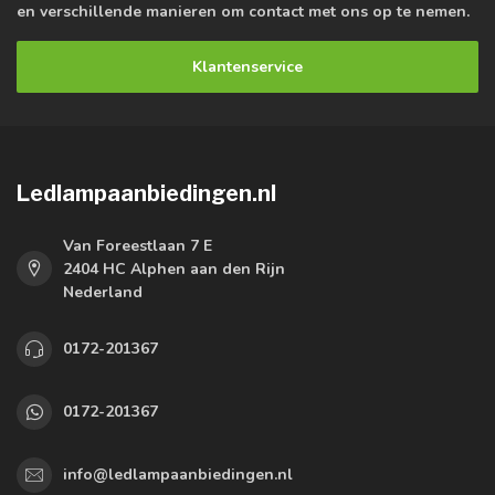
en verschillende manieren om contact met ons op te nemen.
Klantenservice
Ledlampaanbiedingen.nl
Van Foreestlaan 7 E
2404 HC Alphen aan den Rijn
Nederland
0172-201367
0172-201367
info@ledlampaanbiedingen.nl