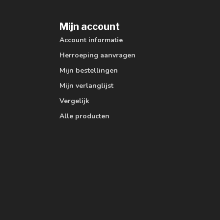
Mijn account
Account informatie
Herroeping aanvragen
Mijn bestellingen
Mijn verlanglijst
Vergelijk
Alle producten