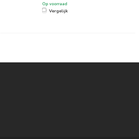
Op voorraad
Vergelijk