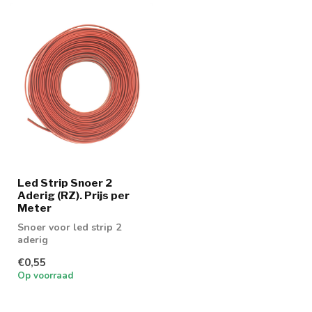
Led Strip Snoer 2
Aderig (RZ). Prijs per
Meter
Snoer voor led strip 2
aderig
€0,55
Op voorraad