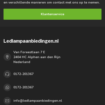
en verschillende manieren om contact met ons op te nemen.
Klantenservice
Ledlampaanbiedingen.nl
Van Foreestlaan 7 E
2404 HC Alphen aan den Rijn
Nederland
0172-201367
0172-201367
info@ledlampaanbiedingen.nl