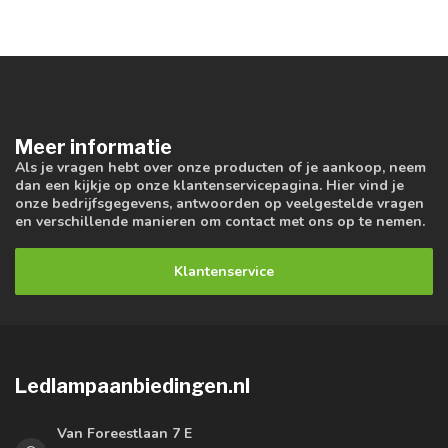
Meer informatie
Als je vragen hebt over onze producten of je aankoop, neem
dan een kijkje op onze klantenservicepagina. Hier vind je
onze bedrijfsgegevens, antwoorden op veelgestelde vragen
en verschillende manieren om contact met ons op te nemen.
Klantenservice
Ledlampaanbiedingen.nl
Van Foreestlaan 7 E