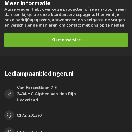
Meer informatie
Als je vragen hebt over onze producten of je aankoop, neem
dan een kijkje op onze klantenservicepagina. Hier vind je
onze bedrijfsgegevens, antwoorden op veelgestelde vragen
en verschillende manieren om contact met ons op te nemen.
Klantenservice
Ledlampaanbiedingen.nl
Van Foreestlaan 7 E
2404 HC Alphen aan den Rijn
Nederland
0172-201367