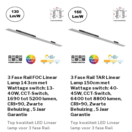
3 Fase Rail FOC Linear
3 Fase Rail TAR Linear
Lamp 143cm met
Lamp 150cm met
Wattage switch: 13-
Wattage switch: 40-
40W, CCT-Switch,
45W, CCT-Switch,
1690 tot 5200 lumen,
6400 tot 8800 lumen,
CRI>90, Zwarte
CRI>90, Zwarte
Behuizing , 5 Jaar
Behuizing , 5 Jaar
Garantie
Garantie
Top kwaliteit LED Linear
Top kwaliteit LED Linear
lamp voor 3 fase Rail
lamp voor 3 fase Rail