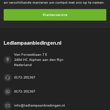
en verschillende manieren om contact met ons op te nemen.
Klantenservice
Ledlampaanbiedingen.nl
Van Foreestlaan 7 E
2404 HC Alphen aan den Rijn
Nederland
0172-201367
0172-201367
info@ledlampaanbiedingen.nl