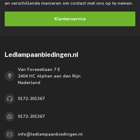
en verschillende manieren om contact met ons op te nemen.
Klantenservice
Ledlampaanbiedingen.nl
Van Foreestlaan 7 E
2404 HC Alphen aan den Rijn
Nederland
0172-201367
0172-201367
info@ledlampaanbiedingen.nl