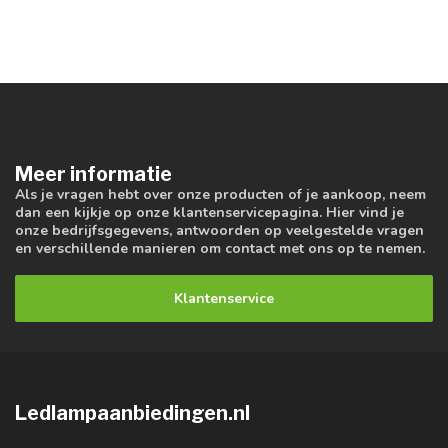
Meer informatie
Als je vragen hebt over onze producten of je aankoop, neem
dan een kijkje op onze klantenservicepagina. Hier vind je
onze bedrijfsgegevens, antwoorden op veelgestelde vragen
en verschillende manieren om contact met ons op te nemen.
Klantenservice
Ledlampaanbiedingen.nl