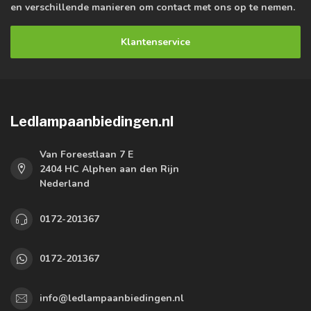
en verschillende manieren om contact met ons op te nemen.
Klantenservice
Ledlampaanbiedingen.nl
Van Foreestlaan 7 E
2404 HC Alphen aan den Rijn
Nederland
0172-201367
0172-201367
info@ledlampaanbiedingen.nl