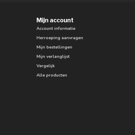
Mijn account
Account informatie
Herroeping aanvragen
Mijn bestellingen
Mijn verlanglijst
Vergelijk
Alle producten