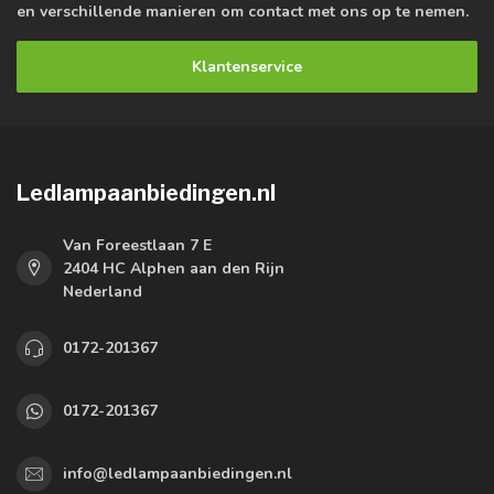
en verschillende manieren om contact met ons op te nemen.
Klantenservice
Ledlampaanbiedingen.nl
Van Foreestlaan 7 E
2404 HC Alphen aan den Rijn
Nederland
0172-201367
0172-201367
info@ledlampaanbiedingen.nl