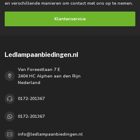
en verschillende manieren om contact met ons op te nemen.
Klantenservice
Ledlampaanbiedingen.nl
Van Foreestlaan 7 E
2404 HC Alphen aan den Rijn
Nederland
0172-201367
0172-201367
info@ledlampaanbiedingen.nl