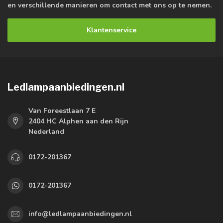
en verschillende manieren om contact met ons op te nemen.
Klantenservice
Ledlampaanbiedingen.nl
Van Foreestlaan 7 E
2404 HC Alphen aan den Rijn
Nederland
0172-201367
0172-201367
info@ledlampaanbiedingen.nl