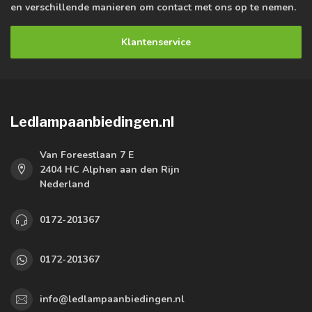
en verschillende manieren om contact met ons op te nemen.
Klantenservice
Ledlampaanbiedingen.nl
Van Foreestlaan 7 E
2404 HC Alphen aan den Rijn
Nederland
0172-201367
0172-201367
info@ledlampaanbiedingen.nl