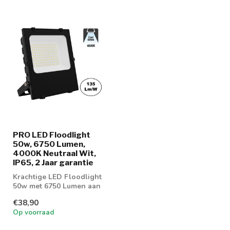
PRO LED Floodlight
50w, 6750 Lumen,
4000K Neutraal Wit,
IP65, 2 Jaar garantie
Krachtige LED Floodlight
50w met 6750 Lumen aan
lichtopbrengst
€38,90
Op voorraad