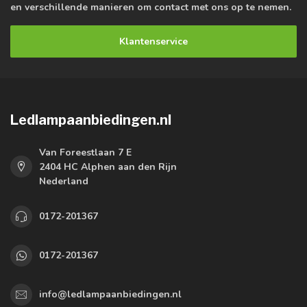
en verschillende manieren om contact met ons op te nemen.
Klantenservice
Ledlampaanbiedingen.nl
Van Foreestlaan 7 E
2404 HC Alphen aan den Rijn
Nederland
0172-201367
0172-201367
info@ledlampaanbiedingen.nl