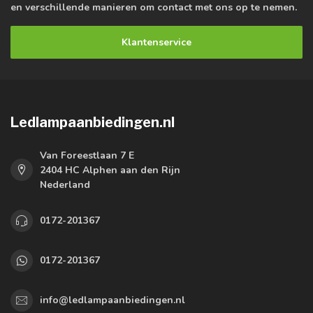
en verschillende manieren om contact met ons op te nemen.
Klantenservice
Ledlampaanbiedingen.nl
Van Foreestlaan 7 E
2404 HC Alphen aan den Rijn
Nederland
0172-201367
0172-201367
info@ledlampaanbiedingen.nl