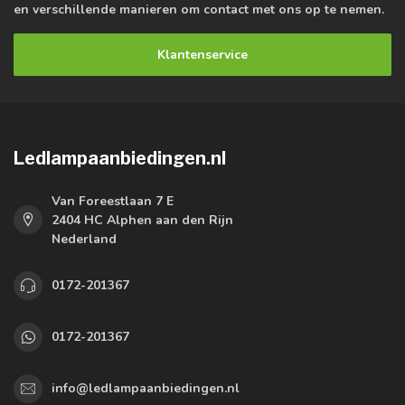
en verschillende manieren om contact met ons op te nemen.
Klantenservice
Ledlampaanbiedingen.nl
Van Foreestlaan 7 E
2404 HC Alphen aan den Rijn
Nederland
0172-201367
0172-201367
info@ledlampaanbiedingen.nl