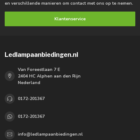
en verschillende manieren om contact met ons op te nemen.
Klantenservice
Ledlampaanbiedingen.nl
Van Foreestlaan 7 E
2404 HC Alphen aan den Rijn
Nederland
0172-201367
0172-201367
info@ledlampaanbiedingen.nl