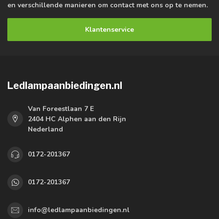
en verschillende manieren om contact met ons op te nemen.
Klantenservice
Ledlampaanbiedingen.nl
Van Foreestlaan 7 E
2404 HC Alphen aan den Rijn
Nederland
0172-201367
0172-201367
info@ledlampaanbiedingen.nl