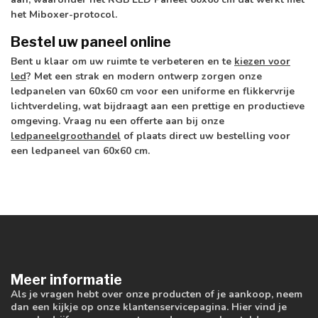
het Miboxer-protocol.
Bestel uw paneel online
Bent u klaar om uw ruimte te verbeteren en te
kiezen voor
led
? Met een strak en modern ontwerp zorgen onze
ledpanelen van 60x60 cm voor een uniforme en flikkervrije
lichtverdeling, wat bijdraagt aan een prettige en productieve
omgeving. Vraag nu een offerte aan bij onze
ledpaneelgroothandel
of plaats direct uw bestelling voor
een ledpaneel van 60x60 cm.
Meer informatie
Als je vragen hebt over onze producten of je aankoop, neem
dan een kijkje op onze klantenservicepagina. Hier vind je