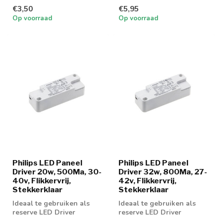
€3,50
€5,95
Op voorraad
Op voorraad
Philips LED Paneel
Philips LED Paneel
Driver 20w, 500Ma, 30-
Driver 32w, 800Ma, 27-
40v, Flikkervrij,
42v, Flikkervrij,
Stekkerklaar
Stekkerklaar
Ideaal te gebruiken als
Ideaal te gebruiken als
reserve LED Driver
reserve LED Driver