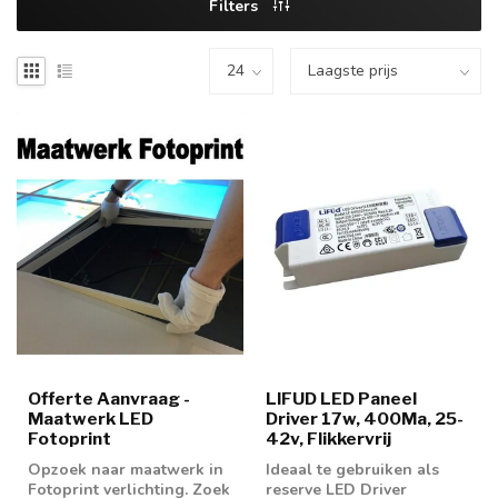
Filters
Offerte Aanvraag -
LIFUD LED Paneel
Maatwerk LED
Driver 17w, 400Ma, 25-
Fotoprint
42v, Flikkervrij
Opzoek naar maatwerk in
Ideaal te gebruiken als
Fotoprint verlichting. Zoek
reserve LED Driver