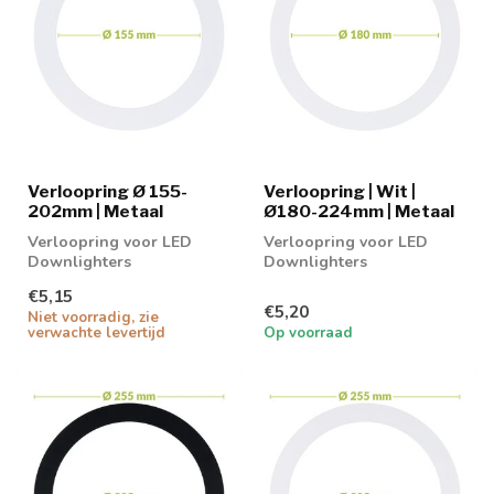
Verloopring Ø 155-
Verloopring | Wit |
202mm | Metaal
Ø180-224mm | Metaal
Verloopring voor LED
Verloopring voor LED
Downlighters
Downlighters
€5,15
€5,20
Niet voorradig, zie
verwachte levertijd
Op voorraad