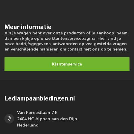
Meer informatie
Als je vragen hebt over onze producten of je aankoop, neem
dan een kijkje op onze klantenservicepagina. Hier vind je
onze bedrijfsgegevens, antwoorden op veelgestelde vragen
en verschillende manieren om contact met ons op te nemen.
Klantenservice
Ledlampaanbiedingen.nl
Van Foreestlaan 7 E
2404 HC Alphen aan den Rijn
Nederland