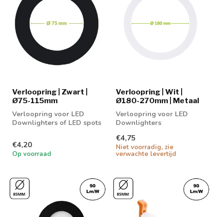
Verloopring | Zwart |
Verloopring | Wit |
Ø75-115mm
Ø180-270mm | Metaal
Verloopring voor LED
Verloopring voor LED
Downlighters of LED spots
Downlighters
€4,75
€4,20
Niet voorradig, zie
Op voorraad
verwachte levertijd