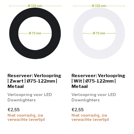
Reserveer: Verloopring
Reserveer: Verloopring
| Zwart | Ø75-122mm |
| Wit | Ø75-122mm |
Metaal
Metaal
Verloopring voor LED
Verloopring voor LED
Downlighters
Downlighters
€2,55
€2,55
Niet voorradig, zie
Niet voorradig, zie
verwachte levertijd
verwachte levertijd