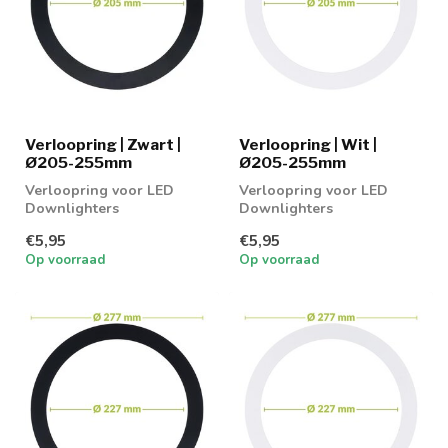
Verloopring | Zwart |
Verloopring | Wit |
Ø205-255mm
Ø205-255mm
Verloopring voor LED
Verloopring voor LED
Downlighters
Downlighters
€5,95
€5,95
Op voorraad
Op voorraad