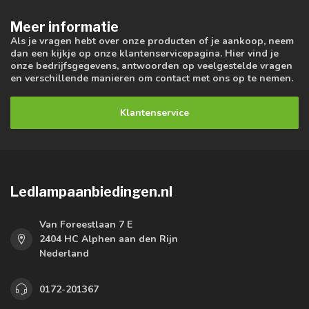
Meer informatie
Als je vragen hebt over onze producten of je aankoop, neem
dan een kijkje op onze klantenservicepagina. Hier vind je
onze bedrijfsgegevens, antwoorden op veelgestelde vragen
en verschillende manieren om contact met ons op te nemen.
Klantenservice
Ledlampaanbiedingen.nl
Van Foreestlaan 7 E
2404 HC Alphen aan den Rijn
Nederland
0172-201367