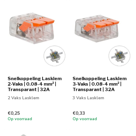
Snelkoppeling Lasklem
Snelkoppeling Lasklem
2-Vaks | 0.08-4 mm² |
3-Vaks | 0.08-4 mm² |
Transparant | 32A
Transparant | 32A
2 Vaks Lasklem
3 Vaks Lasklem
€0,25
€0,33
Op voorraad
Op voorraad