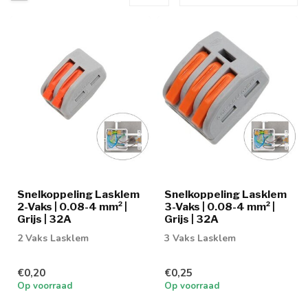
Snelkoppeling Lasklem
Snelkoppeling Lasklem
2-Vaks | 0.08-4 mm² |
3-Vaks | 0.08-4 mm² |
Grijs | 32A
Grijs | 32A
2 Vaks Lasklem
3 Vaks Lasklem
€0,20
€0,25
Op voorraad
Op voorraad