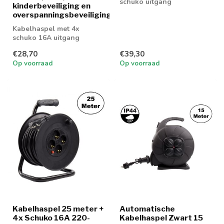
schuko uitgang
kinderbeveiliging en
overspanningsbeveiliging
Kabelhaspel met 4x
schuko 16A uitgang
€28,70
€39,30
Op voorraad
Op voorraad
Kabelhaspel 25 meter +
Automatische
4x Schuko 16A 220-
Kabelhaspel Zwart 15