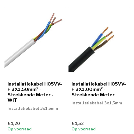
Installatiekabel H05VV-
Installatiekabel H05VV-
F 3X1.50mm² -
F 3X1.00mm² -
Strekkende Meter -
Strekkende Meter
WIT
Installatiekabel 3x1,5mm
Installatiekabel 3x1,5mm
€1,20
€1,52
Op voorraad
Op voorraad