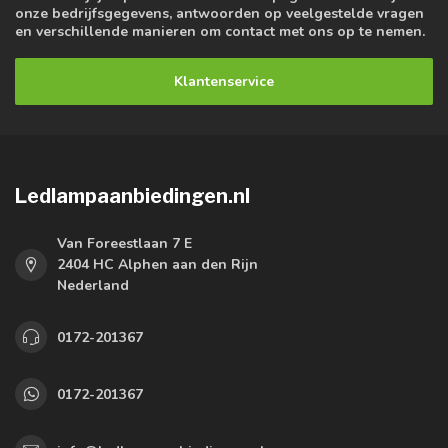
onze bedrijfsgegevens, antwoorden op veelgestelde vragen
en verschillende manieren om contact met ons op te nemen.
Klantenservice
Ledlampaanbiedingen.nl
Van Foreestlaan 7 E
2404 HC Alphen aan den Rijn
Nederland
0172-201367
0172-201367