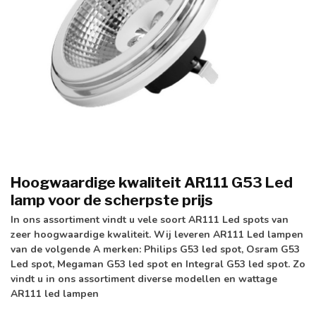
Hoogwaardige kwaliteit AR111 G53 Led
lamp voor de scherpste prijs
In ons assortiment vindt u vele soort AR111 Led spots van
zeer hoogwaardige kwaliteit. Wij leveren AR111 Led lampen
van de volgende A merken: Philips G53 led spot, Osram G53
Led spot, Megaman G53 led spot en Integral G53 led spot. Zo
vindt u in ons assortiment diverse modellen en wattage
AR111 led lampen