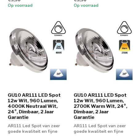
Op voorraad
Op voorraad
GU10 AR111 LED Spot
GU10 AR111 LED Spot
12w Wit, 960 Lumen,
12w Wit, 960 Lumen,
4000K Neutraal Wit,
2700K Warm Wit, 24°,
24°, Dimbaar, 2 Jaar
Dimbaar, 2 Jaar
Garantie
Garantie
AR111 Led Spot van zeer
AR111 Led Spot van zeer
goede kwaliteit en fijne
goede kwaliteit en fijne
dimeigenschappen
dimeigenschappen