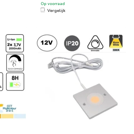
Op voorraad
Vergelijk