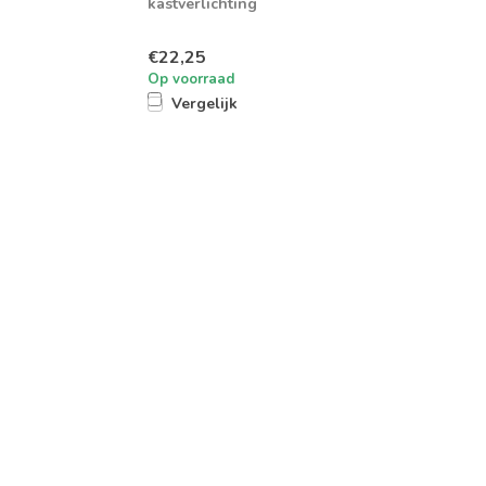
kastverlichting
€22,25
Op voorraad
Vergelijk