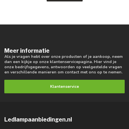
Meer informatie
Als je vragen hebt over onze producten of je aankoop, neem
dan een kijkje op onze klantenservicepagina. Hier vind je
onze bedrijfsgegevens, antwoorden op veelgestelde vragen
en verschillende manieren om contact met ons op te nemen.
Klantenservice
Ledlampaanbiedingen.nl