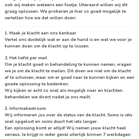
ook wij maken weleens een foutje. Uiteraard willen wij dit
graag oplossen. We proberen je hier zo goed mogelijk te
vertellen hoe we dat willen doen:
1. Maak je klacht aan ons kenbaar
Vertel ons duidelijk wat er aan de hand is en wat we voor je
kunnen doen om de klacht op te lossen.
2. Het liefst per mail
Om je klacht goed in behandeling te kunnen nemen, vragen
we je om de klacht te mailen. Dit doen we niet om de klacht
af te schuiven, maar om er goed naar te kunnen kijken en een
goede oplossing te bedenken.
Wij kijken er echt zo snel als mogelijk naar en klachten
behandelen we direct nadat je ons mailt.
3. Informatiestroom
Wij informeren jou over de status van de klacht. Soms is iets
snel opgelost en soms duurt het iets langer.
Een oplossing komt er altijd! Wij nemen jouw klacht heel
serieus. Je krijgt in ieder geval uiterlijk binnen 7 werkdagen