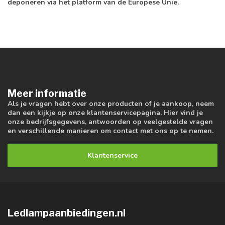
deponeren via het platform van de Europese Unie.
Meer informatie
Als je vragen hebt over onze producten of je aankoop, neem
dan een kijkje op onze klantenservicepagina. Hier vind je
onze bedrijfsgegevens, antwoorden op veelgestelde vragen
en verschillende manieren om contact met ons op te nemen.
Klantenservice
Ledlampaanbiedingen.nl