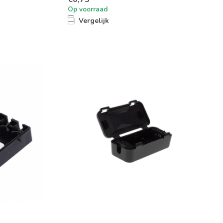
Op voorraad
Vergelijk