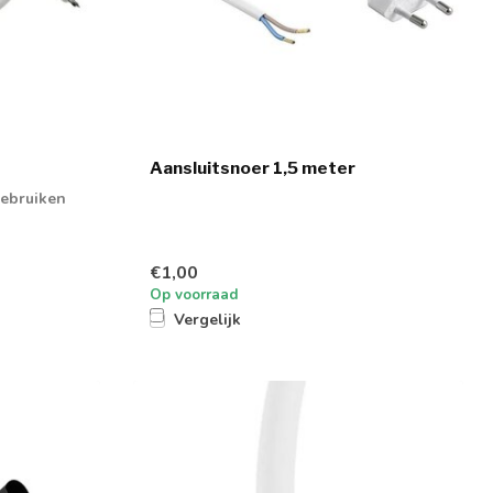
Aansluitsnoer 1,5 meter
gebruiken
€1,00
Op voorraad
Vergelijk