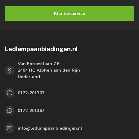
Klantenservice
Ledlampaanbiedingen.nl
Van Foreestlaan 7 E
2404 HC Alphen aan den Rijn
Nederland
0172-201367
0172-201367
info@ledlampaanbiedingen.nl