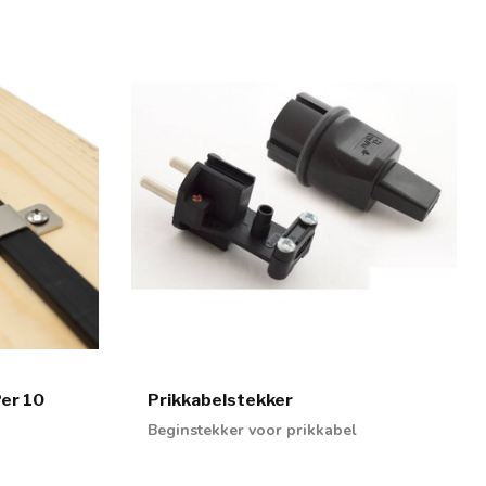
Per 10
Prikkabelstekker
Beginstekker voor prikkabel