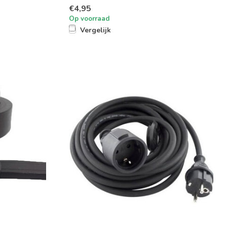
€4,95
Op voorraad
Vergelijk