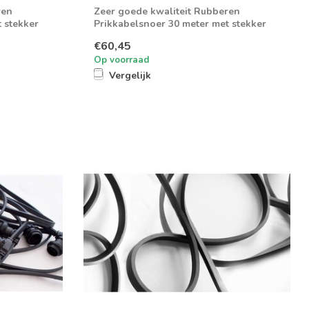
ren
Zeer goede kwaliteit Rubberen
 stekker
Prikkabelsnoer 30 meter met stekker
€60,45
Op voorraad
Vergelijk