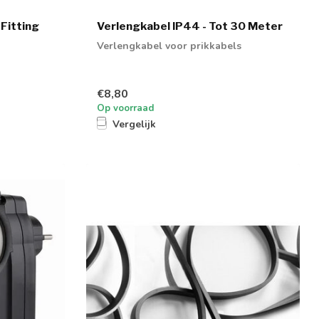
 Fitting
Verlengkabel IP44 - Tot 30 Meter
Verlengkabel voor prikkabels
€8,80
Op voorraad
Vergelijk