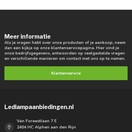
Meer informatie
Als je vragen hebt over onze producten of je aankoop, neem
dan een kijkje op onze klantenservicepagina. Hier vind je
onze bedrijfsgegevens, antwoorden op veelgestelde vragen
en verschillende manieren om contact met ons op te nemen.
Klantenservice
Ledlampaanbiedingen.nl
Van Foreestlaan 7 E
2404 HC Alphen aan den Rijn