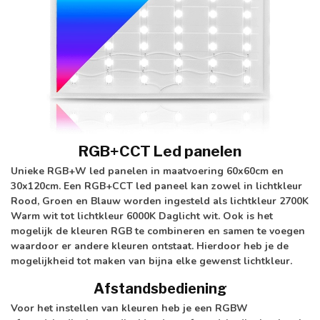
RGB+CCT Led panelen
Unieke RGB+W led panelen in maatvoering 60x60cm en
30x120cm. Een RGB+CCT led paneel kan zowel in lichtkleur
Rood, Groen en Blauw worden ingesteld als lichtkleur 2700K
Warm wit tot lichtkleur 6000K Daglicht wit. Ook is het
mogelijk de kleuren RGB te combineren en samen te voegen
waardoor er andere kleuren ontstaat. Hierdoor heb je de
mogelijkheid tot maken van bijna elke gewenst lichtkleur.
Afstandsbediening
Voor het instellen van kleuren heb je een RGBW