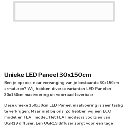
Unieke LED Paneel 30x150cm
Ben je opzoek naar vervanging van je bestaande 30x150cm
armaturen? Wij hebben diverse varianten LED Panelen
30x150cm maatvoering uit voorraad leverbaar.
Deze unieke 150x30cm LED Paneel maatvoering is zeer lastig
te verkrijgen. Maar niet bij ons! Zo hebben wij een
ECO
model en FLAT model
. Het FLAT model is voorzien van
UGR19 diffuser.
Een UGR19 diffuser zorgt voor een lage