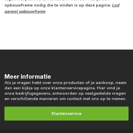
opbouwframe nodig die te vinden is op deze pagina:
Led
paneel opbouwframe
Meer informatie
Als je vragen hebt over onze producten of je aankoop, neem
dan een kijkje op onze klantenservicepagina. Hier vind je
onze bedrijfsgegevens, antwoorden op veelgestelde vragen
en verschillende manieren om contact met ons op te nemen.
Klantenservice