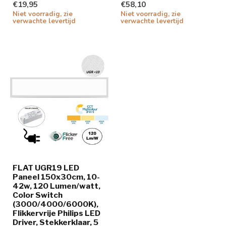
€19,95
€58,10
Niet voorradig, zie
Niet voorradig, zie
verwachte levertijd
verwachte levertijd
FLAT UGR19 LED
Paneel 150x30cm, 10-
42w, 120 Lumen/watt,
Color Switch
(3000/4000/6000K),
Flikkervrije Philips LED
Driver, Stekkerklaar, 5