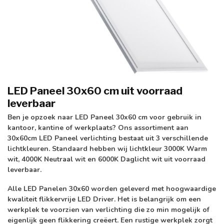
LED Paneel 30x60 cm uit voorraad
leverbaar
Ben je opzoek naar LED Paneel 30x60 cm voor gebruik in
kantoor, kantine of werkplaats? Ons assortiment aan
30x60cm LED Paneel verlichting bestaat uit 3 verschillende
lichtkleuren. Standaard hebben wij lichtkleur 3000K Warm
wit, 4000K Neutraal wit en 6000K Daglicht wit uit voorraad
leverbaar.
Alle LED Panelen 30x60 worden geleverd met
hoogwaardige
kwaliteit flikkervrije LED Driver
. Het is belangrijk om een
werkplek te voorzien van verlichting die zo min mogelijk of
eigenlijk geen flikkering creëert. Een rustige werkplek zorgt