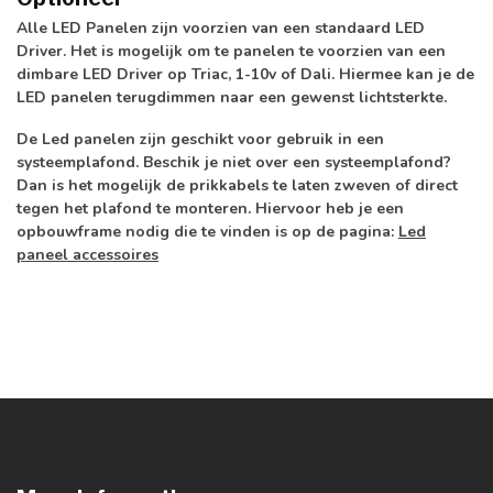
Alle LED Panelen zijn voorzien van een standaard LED
Driver. Het is mogelijk om te panelen te voorzien van een
dimbare LED Driver op Triac, 1-10v of Dali. Hiermee kan je de
LED panelen terugdimmen naar een gewenst lichtsterkte.
De Led panelen zijn geschikt voor gebruik in een
systeemplafond. Beschik je niet over een systeemplafond?
Dan is het mogelijk de prikkabels te laten zweven of direct
tegen het plafond te monteren. Hiervoor heb je een
opbouwframe nodig die te vinden is op de pagina:
Led
paneel accessoires