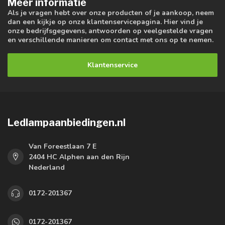
Meer informatie
Als je vragen hebt over onze producten of je aankoop, neem
dan een kijkje op onze klantenservicepagina. Hier vind je
onze bedrijfsgegevens, antwoorden op veelgestelde vragen
en verschillende manieren om contact met ons op te nemen.
Klantenservice
Ledlampaanbiedingen.nl
Van Foreestlaan 7 E
2404 HC Alphen aan den Rijn
Nederland
0172-201367
0172-201367