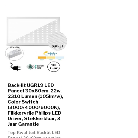
Back-lit UGR19 LED
Paneel 30x60cm, 22w,
2310 Lumen (105lm/w),
Color Switch
(3000/4000/6000K),
Flikkervrije Philips LED
Driver, Stekkerklaar, 3
Jaar Garantie
Top Kwaliteit Backlit LED