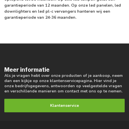
garantieperiode van 12 maanden. Op onze led panelen, led
downlighters en led pl-c vervangers hanteren wij een
garantieperiode van 24-36 maanden.
Meer informatie
Als je vragen hebt over onze producten of je aankoop, neem
dan een kijkje op onze klantenservicepagina. Hier vind je
onze bedrijfsgegevens, antwoorden op veelgestelde vragen
en verschillende manieren om contact met ons op te nemen.
Klantenservice