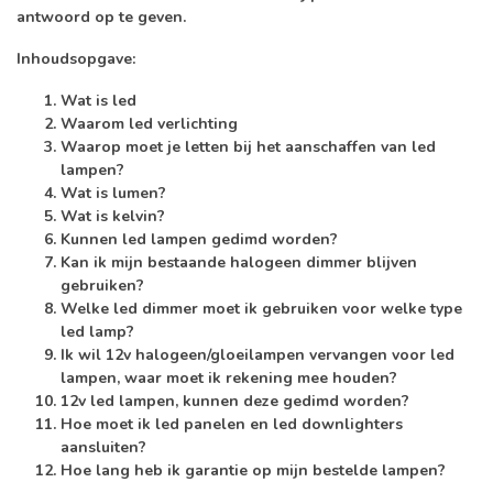
antwoord op te geven.
Inhoudsopgave:
Wat is led
Waarom led verlichting
Waarop moet je letten bij het aanschaffen van led
lampen?
Wat is lumen?
Wat is kelvin?
Kunnen led lampen gedimd worden?
Kan ik mijn bestaande halogeen dimmer blijven
gebruiken?
Welke led dimmer moet ik gebruiken voor welke type
led lamp?
Ik wil 12v halogeen/gloeilampen vervangen voor led
lampen, waar moet ik rekening mee houden?
12v led lampen, kunnen deze gedimd worden?
Hoe moet ik led panelen en led downlighters
aansluiten?
Hoe lang heb ik garantie op mijn bestelde lampen?