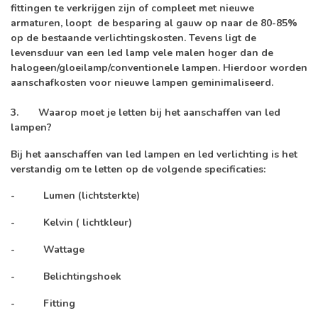
fittingen te verkrijgen zijn of compleet met nieuwe
armaturen, loopt de besparing al gauw op naar de 80-85%
op de bestaande verlichtingskosten. Tevens ligt de
levensduur van een led lamp vele malen hoger dan de
halogeen/gloeilamp/conventionele lampen. Hierdoor worden
aanschafkosten voor nieuwe lampen geminimaliseerd.
3.
Waarop moet je letten bij het aanschaffen van led
lampen?
Bij het aanschaffen van led lampen en led verlichting is het
verstandig om te letten op de volgende specificaties:
- Lumen (lichtsterkte)
- Kelvin ( lichtkleur)
- Wattage
- Belichtingshoek
- Fitting