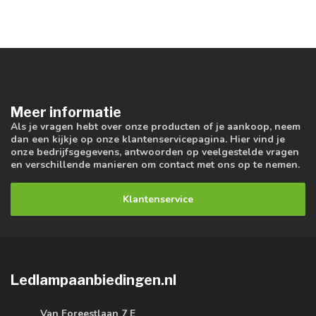
Meer informatie
Als je vragen hebt over onze producten of je aankoop, neem
dan een kijkje op onze klantenservicepagina. Hier vind je
onze bedrijfsgegevens, antwoorden op veelgestelde vragen
en verschillende manieren om contact met ons op te nemen.
Klantenservice
Ledlampaanbiedingen.nl
Van Foreestlaan 7 E