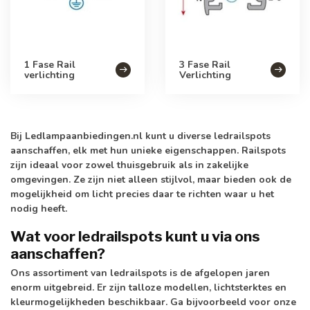
1 Fase Rail
3 Fase Rail
verlichting
Verlichting
Bij Ledlampaanbiedingen.nl kunt u diverse ledrailspots
aanschaffen, elk met hun unieke eigenschappen. Railspots
zijn ideaal voor zowel thuisgebruik als in zakelijke
omgevingen. Ze zijn niet alleen stijlvol, maar bieden ook de
mogelijkheid om licht precies daar te richten waar u het
nodig heeft.
Wat voor ledrailspots kunt u via ons
aanschaffen?
Ons assortiment van ledrailspots is de afgelopen jaren
enorm uitgebreid. Er zijn talloze modellen, lichtsterktes en
kleurmogelijkheden beschikbaar. Ga bijvoorbeeld voor onze