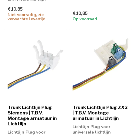
€10,85
€10,85
Niet voorradig, zie
verwachte levertijd
Op voorraad
Trunk Lichtlijn Plug
Trunk Lichtlijn Plug ZX2
Siemens | T.B.V.
| T.B.V. Montage
Montage armatuur in
armatuur in Lichtlijn
Lichtlijn
Lichtlijn Plug voor
Lichtlijn Plug voor
universele lichtlijn