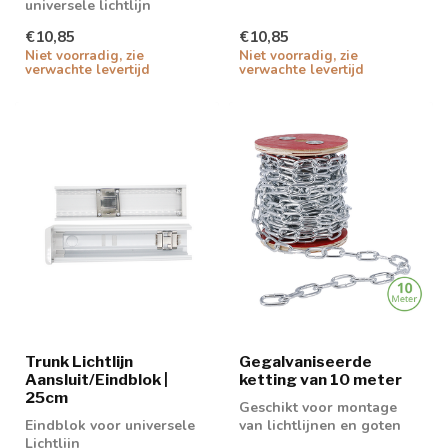
universele lichtlijn
€10,85
€10,85
Niet voorradig, zie
Niet voorradig, zie
verwachte levertijd
verwachte levertijd
Trunk Lichtlijn
Gegalvaniseerde
Aansluit/Eindblok |
ketting van 10 meter
25cm
Geschikt voor montage
Eindblok voor universele
van lichtlijnen en goten
Lichtlijn