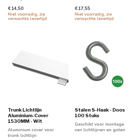
€14,50
€17,55
Niet voorradig, zie
Niet voorradig, zie
verwachte levertijd
verwachte levertijd
Trunk Lichtlijn
Stalen S-Haak - Doos
Aluminium-Cover
100 Stuks
1530MM - Wit
Geschikt voor montage
Aluminium cover voor
van lichtlijnen en goten
trunk lichtlijn