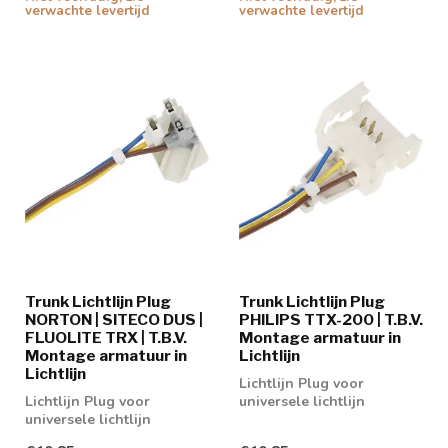
verwachte levertijd
verwachte levertijd
Trunk Lichtlijn Plug
Trunk Lichtlijn Plug
NORTON | SITECO DUS |
PHILIPS TTX-200 | T.B.V.
FLUOLITE TRX | T.B.V.
Montage armatuur in
Montage armatuur in
Lichtlijn
Lichtlijn
Lichtlijn Plug voor
Lichtlijn Plug voor
universele lichtlijn
universele lichtlijn