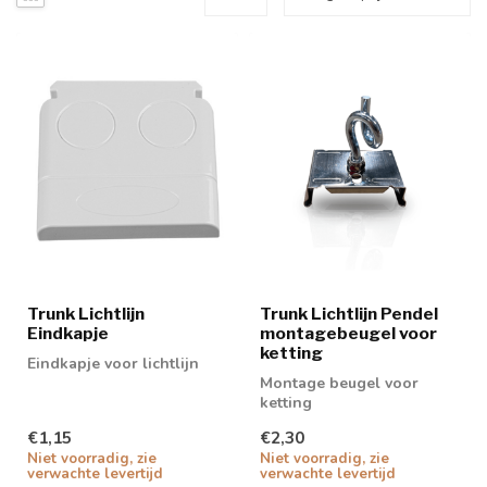
Trunk Lichtlijn
Trunk Lichtlijn Pendel
Eindkapje
montagebeugel voor
ketting
Eindkapje voor lichtlijn
Montage beugel voor
ketting
€1,15
€2,30
Niet voorradig, zie
Niet voorradig, zie
verwachte levertijd
verwachte levertijd