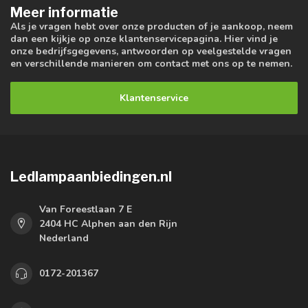
Meer informatie
Als je vragen hebt over onze producten of je aankoop, neem
dan een kijkje op onze klantenservicepagina. Hier vind je
onze bedrijfsgegevens, antwoorden op veelgestelde vragen
en verschillende manieren om contact met ons op te nemen.
Klantenservice
Ledlampaanbiedingen.nl
Van Foreestlaan 7 E
2404 HC Alphen aan den Rijn
Nederland
0172-201367