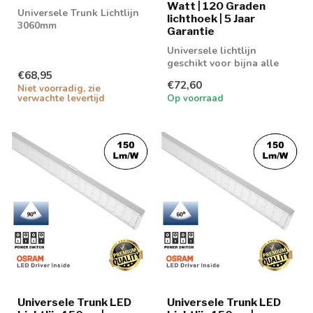
Watt | 120 Graden
Universele Trunk Lichtlijn
lichthoek | 5 Jaar
3060mm
Garantie
Universele lichtlijn
geschikt voor bijna alle
€68,95
bekende merken
€72,60
Niet voorradig, zie
verwachte levertijd
Op voorraad
Universele Trunk LED
Universele Trunk LED