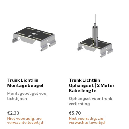
Trunk Lichtlijn
Trunk Lichtlijn
Montagebeugel
Ophangset | 2 Meter
Kabellengte
Montagebeugel voor
lichtlijnen
Ophangset voor trunk
verlichting
€2,30
€5,70
Niet voorradig, zie
Niet voorradig, zie
verwachte levertijd
verwachte levertijd