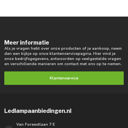
Meer informatie
Als je vragen hebt over onze producten of je aankoop, neem
dan een kijkje op onze klantenservicepagina. Hier vind je
onze bedrijfsgegevens, antwoorden op veelgestelde vragen
en verschillende manieren om contact met ons op te nemen.
Klantenservice
Ledlampaanbiedingen.nl
Van Foreestlaan 7 E