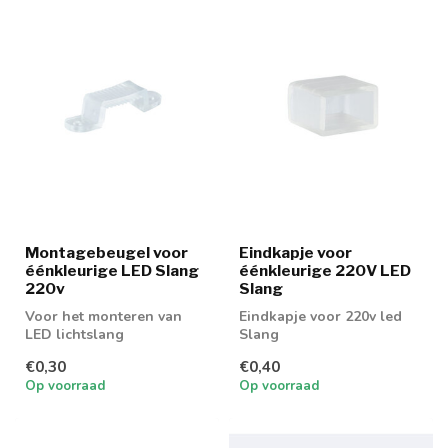
Montagebeugel voor
Eindkapje voor
éénkleurige LED Slang
éénkleurige 220V LED
220v
Slang
Voor het monteren van
Eindkapje voor 220v led
LED lichtslang
Slang
€0,30
€0,40
Op voorraad
Op voorraad