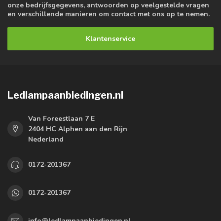
onze bedrijfsgegevens, antwoorden op veelgestelde vragen
en verschillende manieren om contact met ons op te nemen.
Klantenservice
Ledlampaanbiedingen.nl
Van Foreestlaan 7 E
2404 HC Alphen aan den Rijn
Nederland
0172-201367
0172-201367
info@ledlampaanbiedingen.nl