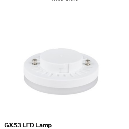
GX53 LED Lamp