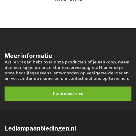
Meer informatie
Als je vragen hebt over onze producten of je aankoop, neem
dan een kijkje op onze klantenservicepagina. Hier vind je
onze bedrijfsgegevens, antwoorden op veelgestelde vragen
en verschillende manieren om contact met ons op te nemen.
Klantenservice
Ledlampaanbiedingen.nl