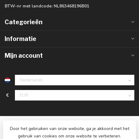
BTW-nr met landcode:
NL863468196B01
Categorieën
Informatie
Mijn account
€
Door het gebruiken van onze website, ga je akkoord met het
gebruik van cookies om onze website te verbeteren.