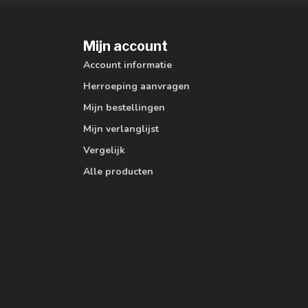
Mijn account
Account informatie
Herroeping aanvragen
Mijn bestellingen
Mijn verlanglijst
Vergelijk
Alle producten